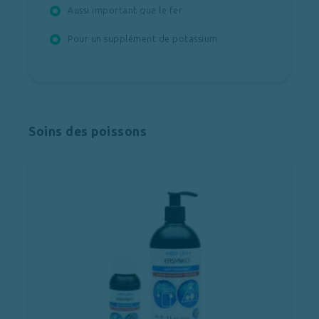
Aussi important que le fer
Pour un supplément de potassium
Soins des poissons