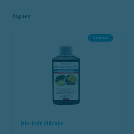
Algues
Nouveau
Bio-Exit Silicate