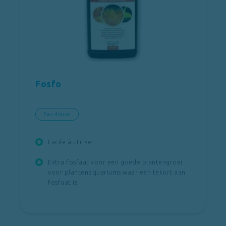
Fosfo
Eau douce
Facile à utiliser
Extra fosfaat voor een goede plantengroei
voor plantenaquariums waar een tekort aan
fosfaat is.