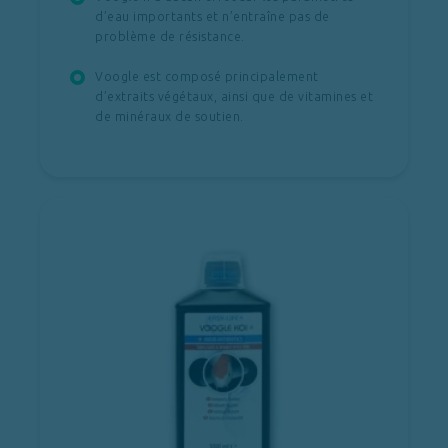
d’eau importants et n’entraîne pas de
problème de résistance.
Voogle est composé principalement
d’extraits végétaux, ainsi que de vitamines et
de minéraux de soutien.