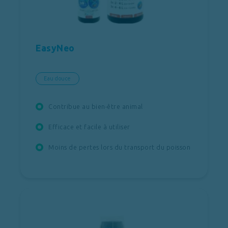
EasyNeo
Eau douce
Contribue au bien-être animal
Efficace et facile à utiliser
Moins de pertes lors du transport du poisson