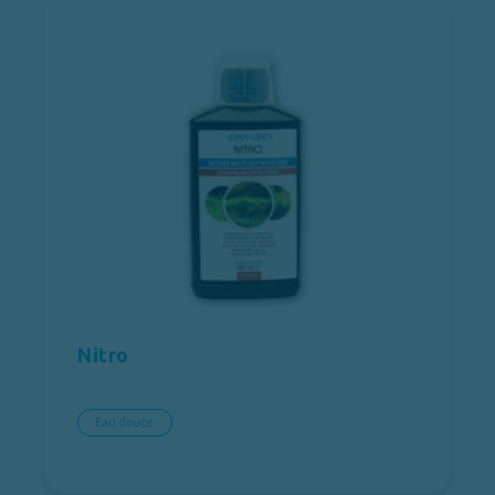
Nitro
Eau douce