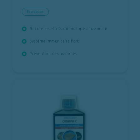
Eau douce
Recrée les effets du biotope amazonien
Système immunitaire fort
Prévention des maladies