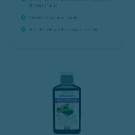
et très complet
très économique à l’usage
Prix: Meilleur produit aquarium 2008