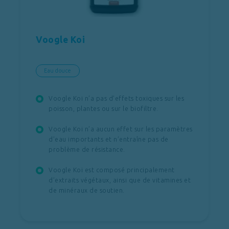
Voogle Koi
Eau douce
Voogle Koi n’a pas d’effets toxiques sur les
poisson, plantes ou sur le biofiltre.
Voogle Koi n’a aucun effet sur les paramètres
d’eau importants et n’entraîne pas de
problème de résistance.
Voogle Koi est composé principalement
d’extraits végétaux, ainsi que de vitamines et
de minéraux de soutien.