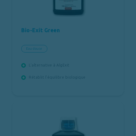
Bio-Exit Green
Eau douce
L'alternative à AlgExit
Rétablit l'équilibre biologique