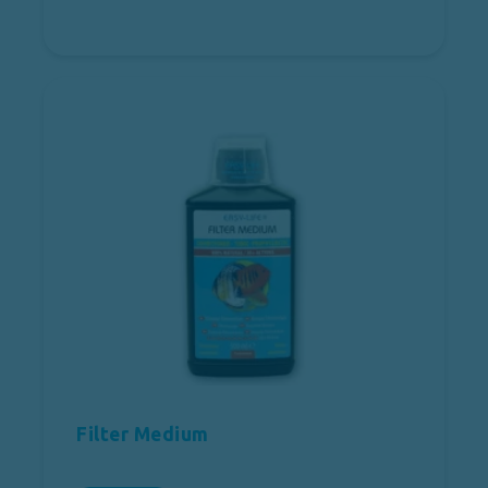
Filter Medium