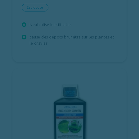
Eau douce
Neutralise les silicates
cause des dépôts brunâtre sur les plantes et
le gravier