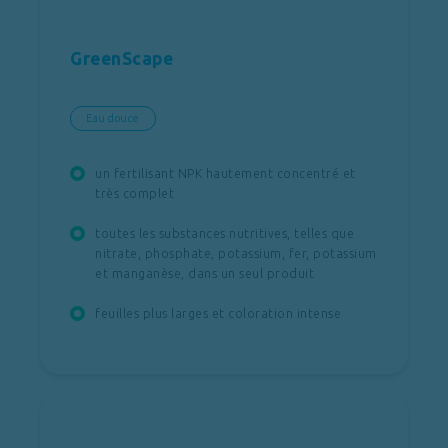
GreenScape
Eau douce
un fertilisant NPK hautement concentré et
très complet
toutes les substances nutritives, telles que
nitrate, phosphate, potassium, fer, potassium
et manganèse, dans un seul produit
feuilles plus larges et coloration intense