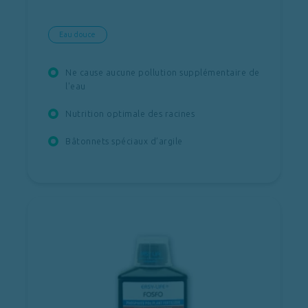
Eau douce
Ne cause aucune pollution supplémentaire de
l'eau
Nutrition optimale des racines
Bâtonnets spéciaux d’argile