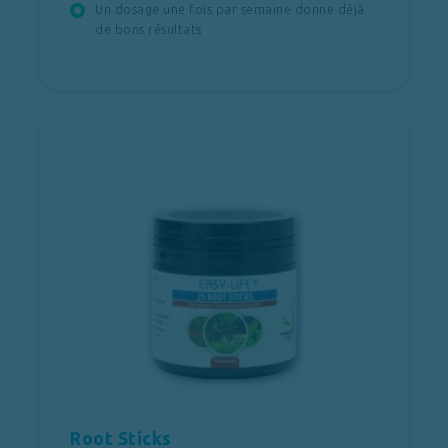
Un dosage une fois par semaine donne déjà
de bons résultats
Root Sticks