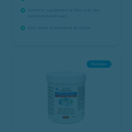
Démarrer rapidement le filtre avec des
bactéries bénéfiques
Pour éviter la formation de nitrite
Nouveau