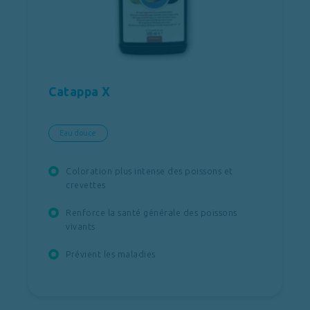
Catappa X
Eau douce
Coloration plus intense des poissons et
crevettes
Renforce la santé générale des poissons
vivants
Prévient les maladies