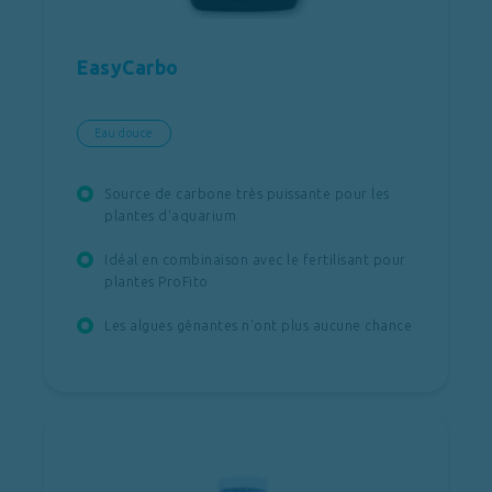
EasyCarbo
Eau douce
Source de carbone très puissante pour les
plantes d'aquarium
Idéal en combinaison avec le fertilisant pour
plantes ProFito
Les algues gênantes n'ont plus aucune chance