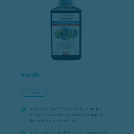
Voogle
Eau douce
Voogle n’a pas d’effets toxiques sur les
poissons, crevettes, homards, escargots,
plantes ou sur le biofiltre.
Voogle n’a aucun effet sur les paramètres