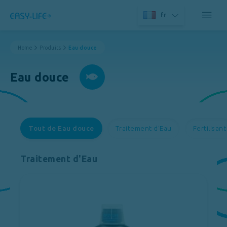
fr
Home
Produits
Eau douce
Eau douce
Tout de Eau douce
Traitement d'Eau
Fertilisant
Traitement d'Eau