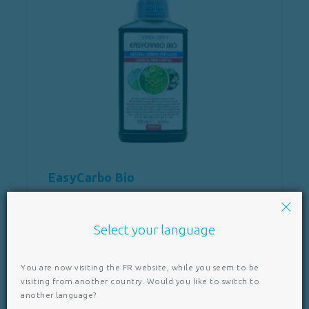
EasyCarbo Bio
Eau douce
Select your language
You are now visiting the FR website, while you seem to be
visiting from another country. Would you like to switch to
another language?